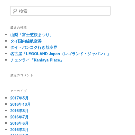
検
索
最近の投稿
山梨「富士芝桜まつり」
タイ国内線航空券
タイ・バンコク行き航空券
名古屋「LEGOLAND Japan（レゴランド・ジャパン）」
チェンライ「Kanlaya Place」
最近のコメント
アーカイブ
2017年5月
2016年10月
2016年8月
2016年7月
2016年6月
2016年3月