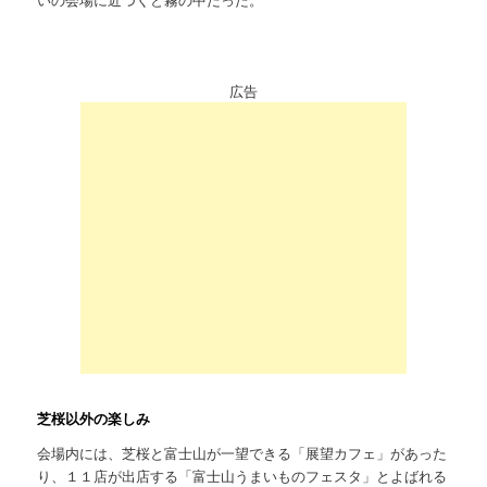
広告
芝桜以外の楽しみ
会場内には、芝桜と富士山が一望できる「展望カフェ」があった
り、１１店が出店する「富士山うまいものフェスタ」とよばれる