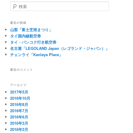
検
索
最近の投稿
山梨「富士芝桜まつり」
タイ国内線航空券
タイ・バンコク行き航空券
名古屋「LEGOLAND Japan（レゴランド・ジャパン）」
チェンライ「Kanlaya Place」
最近のコメント
アーカイブ
2017年5月
2016年10月
2016年8月
2016年7月
2016年6月
2016年3月
2016年2月