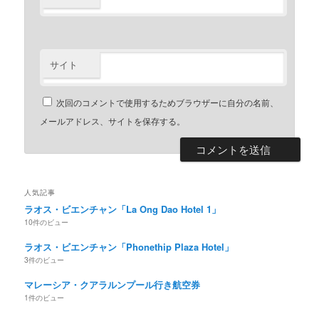
サイト
次回のコメントで使用するためブラウザーに自分の名前、
メールアドレス、サイトを保存する。
人気記事
ラオス・ビエンチャン「La Ong Dao Hotel 1」
10件のビュー
ラオス・ビエンチャン「Phonethip Plaza Hotel」
3件のビュー
マレーシア・クアラルンプール行き航空券
1件のビュー