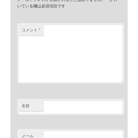
いている欄は必須項目です
コメント
*
名前
メール