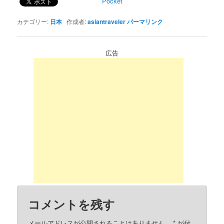
Pocket
カテゴリー:
日本
作成者:
asiantraveler
パーマリンク
広告
コメントを残す
メールアドレスが公開されることはありません。
*
が付